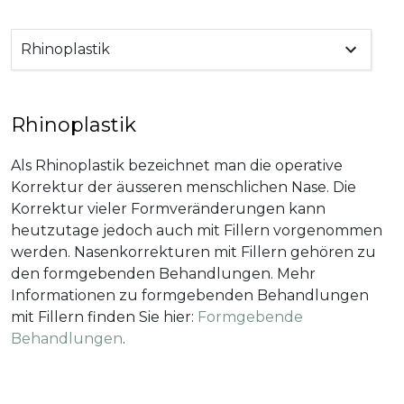
Rhinoplastik
Rhinoplastik
Als Rhinoplastik bezeichnet man die operative
Korrektur der äusseren menschlichen Nase. Die
Korrektur vieler Formveränderungen kann
heutzutage jedoch auch mit Fillern vorgenommen
werden. Nasenkorrekturen mit Fillern gehören zu
den formgebenden Behandlungen. Mehr
Informationen zu formgebenden Behandlungen
mit Fillern finden Sie hier:
Formgebende
Behandlungen
.