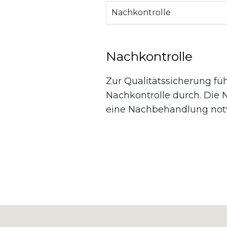
Nachkontrolle
Nachkontrolle
Zur Qualitätssicherung fü
Nachkontrolle durch. Die N
eine Nachbehandlung notwe