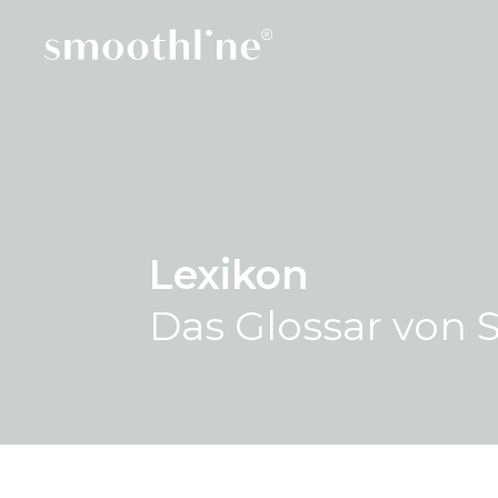
Lexikon
Das Glossar von 