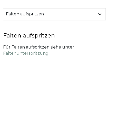
Falten aufspritzen
Falten aufspritzen
Für Falten aufspritzen siehe unter
Faltenunterspritzung
.