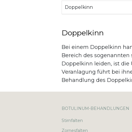
Doppelkinn
Doppelkinn
Bei einem Doppelkinn han
Bereich des sogenannten 
Doppelkinn leiden, ist die
Veranlagung führt bei ihn
Behandlung des Doppelki
BOTULINUM-BEHANDLUNGEN
Stirnfalten
Zornesfalten