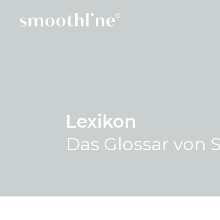
Lexikon
Das Glossar von 