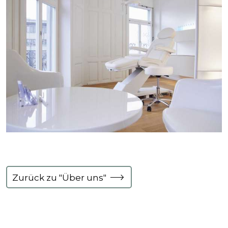
Zurück zu "Über uns"