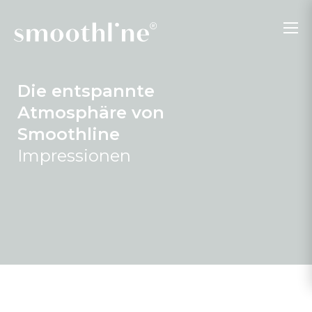
Die entspannte
Atmosphäre von
Smoothline
Impressionen