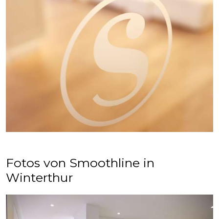
Fotos von Smoothline in
Winterthur