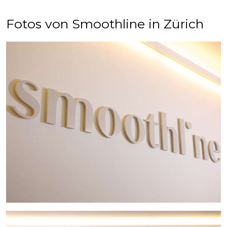
Fotos von Smoothline in Zürich