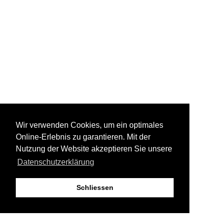
Wir verwenden Cookies, um ein optimales
Online-Erlebnis zu garantieren. Mit der
Nutzung der Website akzeptieren Sie unsere
Datenschutzerklärung
Schliessen