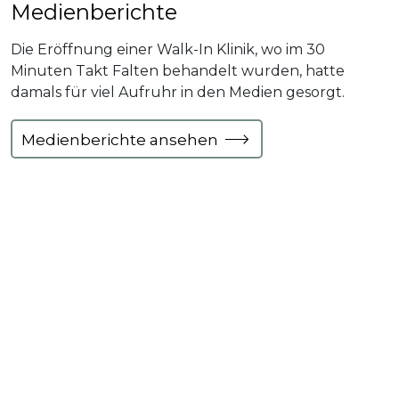
Medienberichte
Die Eröffnung einer Walk-In Klinik, wo im 30
Minuten Takt Falten behandelt wurden, hatte
damals für viel Aufruhr in den Medien gesorgt.
Medienberichte ansehen