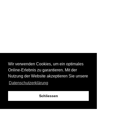
Wir verwenden Cookies, um ein optimales
Online-Erlebnis zu garantieren. Mit der
Nutzung der Website akzeptieren Sie unsere
Datenschutzerklärung
Schliessen