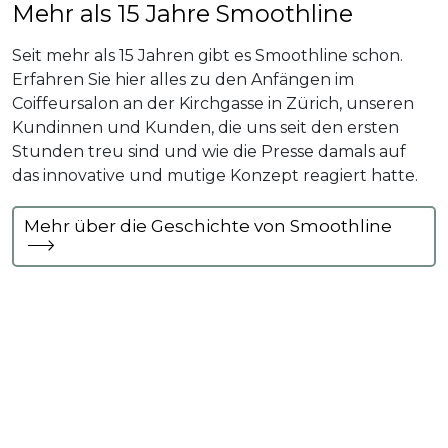
Mehr als 15 Jahre Smoothline
Seit mehr als 15 Jahren gibt es Smoothline schon.
Erfahren Sie hier alles zu den Anfängen im
Coiffeursalon an der Kirchgasse in Zürich, unseren
Kundinnen und Kunden, die uns seit den ersten
Stunden treu sind und wie die Presse damals auf
das innovative und mutige Konzept reagiert hatte.
Mehr über die Geschichte von Smoothline